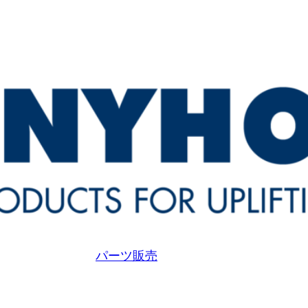
パーツ販売