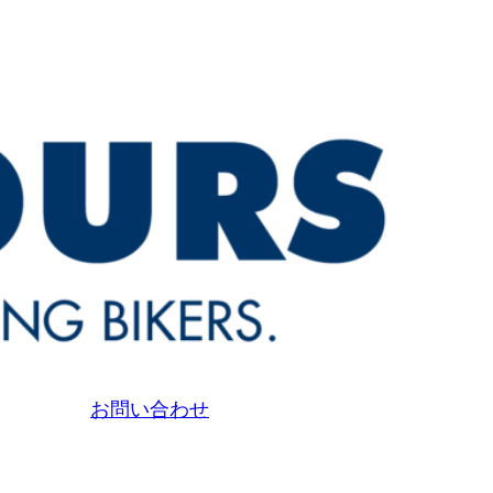
お問い合わせ