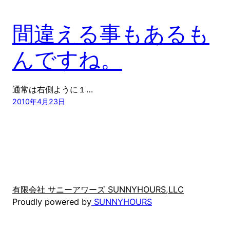
間違える事もあるも
んですね。
通常は右側ように１…
2010年4月23日
有限会社 サニーアワーズ SUNNYHOURS,LLC
Proudly powered by
SUNNYHOURS