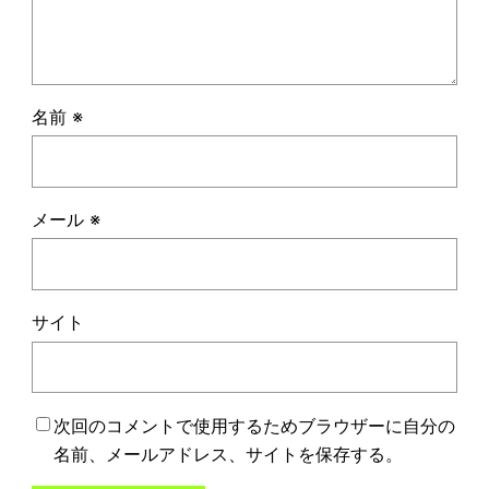
名前
※
メール
※
サイト
次回のコメントで使用するためブラウザーに自分の
名前、メールアドレス、サイトを保存する。