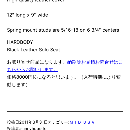
12″ long x 9″ wide
Spring mount studs are 5/16-18 on 6 3/4″ centers
HARDBODY
Black Leather Solo Seat
お取り寄せ商品になります。
納期等お見積お問合せはこ
ちらからお願いします。
価格8000円位になると思います。（入荷時期により変
動します）
投稿日
2011年3月31日
カテゴリー:
ＭＩＤ ＵＳＡ
投稿者:
sunnyhoursllc