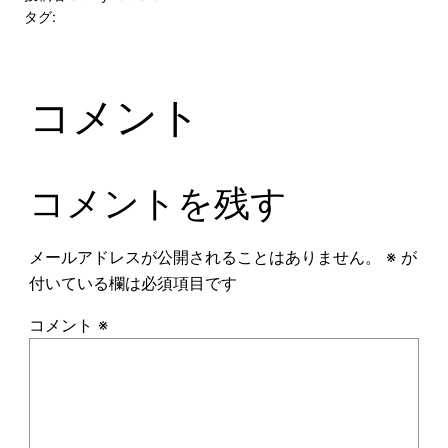
タグ:
コメント
コメントを残す
メールアドレスが公開されることはありません。
※
が
付いている欄は必須項目です
コメント
※