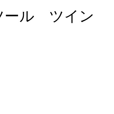
ツール ツイン