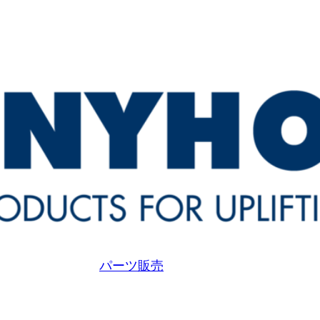
パーツ販売