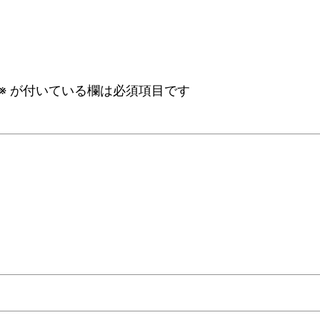
※
が付いている欄は必須項目です