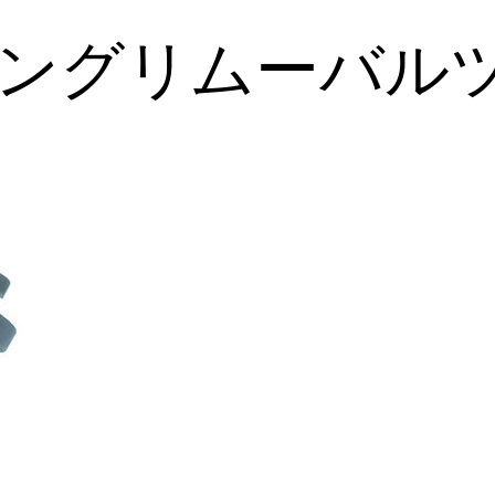
ングリムーバル