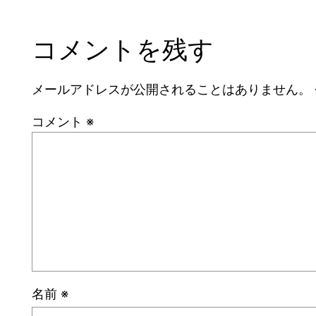
コメントを残す
メールアドレスが公開されることはありません。
コメント
※
名前
※