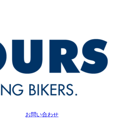
お問い合わせ