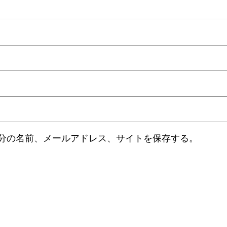
分の名前、メールアドレス、サイトを保存する。