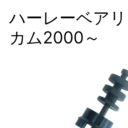
ハーレーベアリ
カム2000～