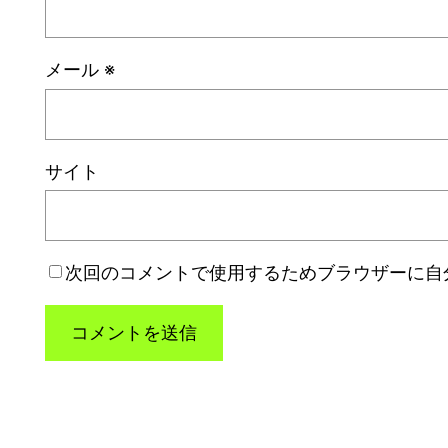
メール
※
サイト
次回のコメントで使用するためブラウザーに自