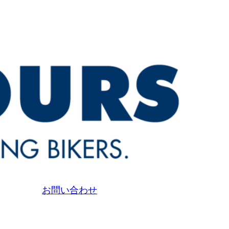
お問い合わせ