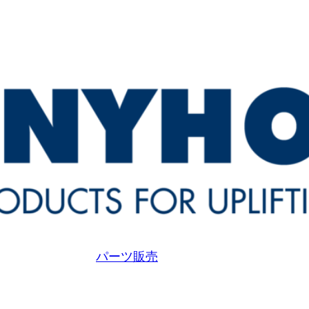
パーツ販売