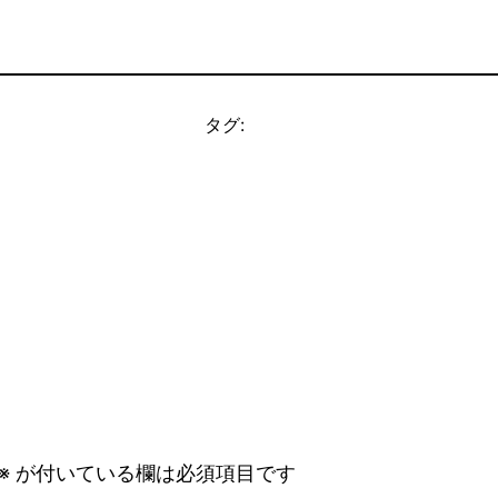
タグ:
※
が付いている欄は必須項目です