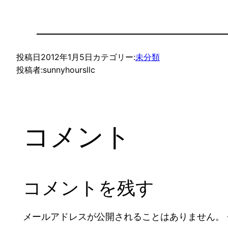
投稿日
2012年1月5日
カテゴリー:
未分類
投稿者:
sunnyhoursllc
コメント
コメントを残す
メールアドレスが公開されることはありません。