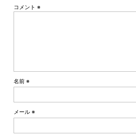
コメント
※
名前
※
メール
※