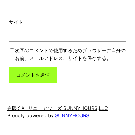
サイト
次回のコメントで使用するためブラウザーに自分の
名前、メールアドレス、サイトを保存する。
有限会社 サニーアワーズ SUNNYHOURS,LLC
Proudly powered by
SUNNYHOURS