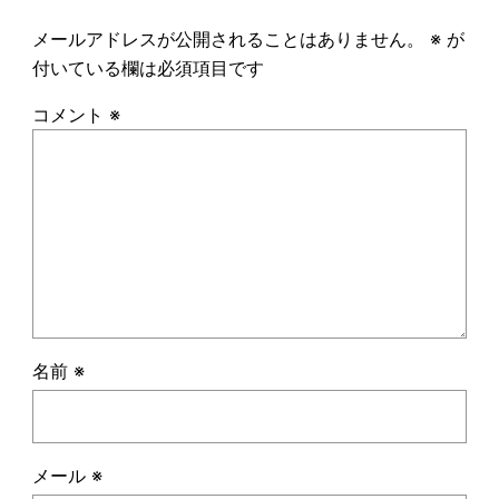
メールアドレスが公開されることはありません。
※
が
付いている欄は必須項目です
コメント
※
名前
※
メール
※